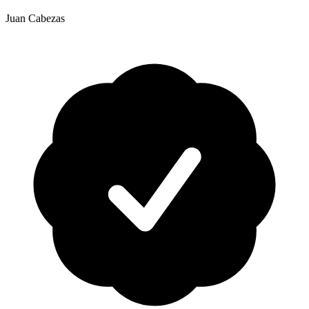
Juan Cabezas