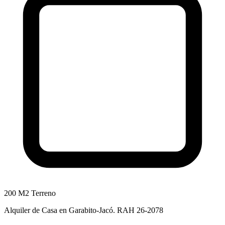
200 M2 Terreno
Alquiler de Casa en Garabito-Jacó. RAH 26-2078