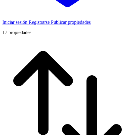
Iniciar sesión
Registrarse
Publicar propiedades
17
propiedades