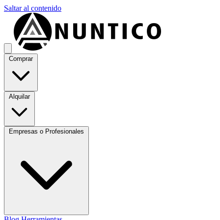
Saltar al contenido
Comprar
Alquilar
Empresas o Profesionales
Blog
Herramientas