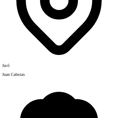
Jacó
Juan Cabezas