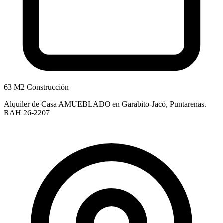
63 M2 Construcción
Alquiler de Casa AMUEBLADO en Garabito-Jacó, Puntarenas.
RAH 26-2207