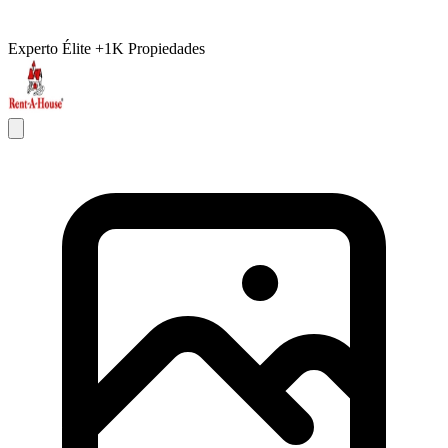
Experto Élite
+1K Propiedades