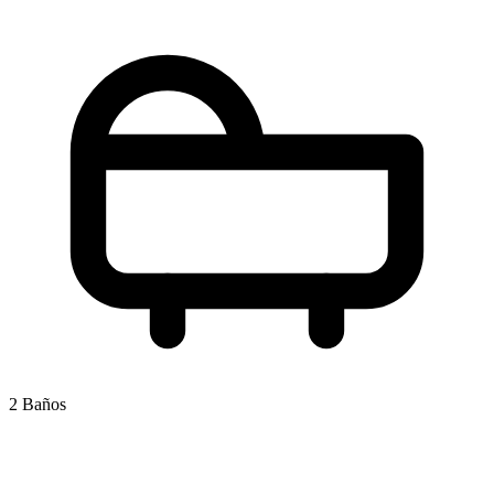
2 Baños