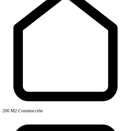
200 M2 Construcción