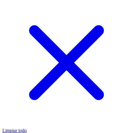
Limpiar todo