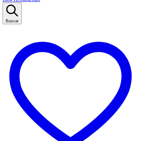
Buscar