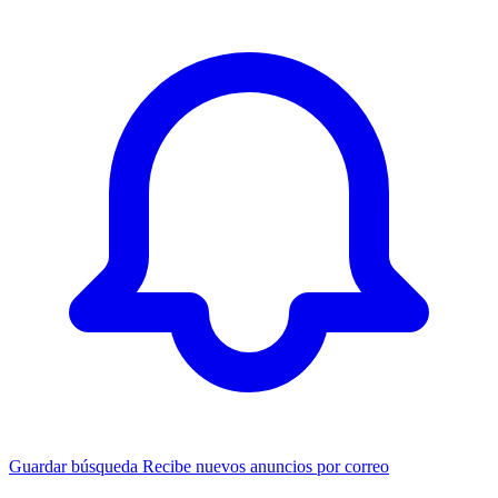
Guardar búsqueda
Recibe nuevos anuncios por correo