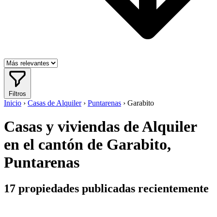
Filtros
Inicio
›
Casas de Alquiler
›
Puntarenas
›
Garabito
Casas y viviendas de Alquiler
en el cantón de Garabito,
Puntarenas
17
propiedades publicadas recientemente