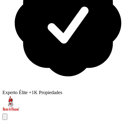
Experto Élite
+1K Propiedades