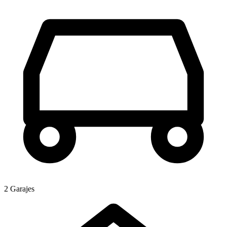
2 Garajes