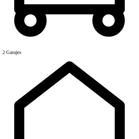
2 Garajes