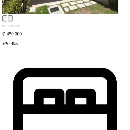
₡ 450 000
+30 días