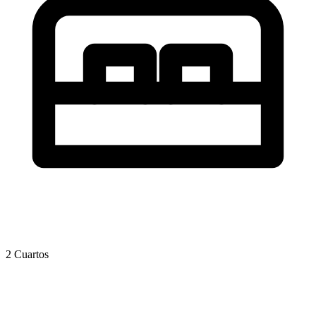
2 Cuartos