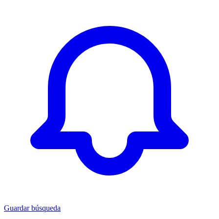
Guardar búsqueda