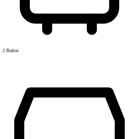
2 Baños