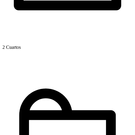
2 Cuartos