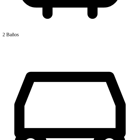
2 Baños