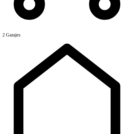
2 Garajes