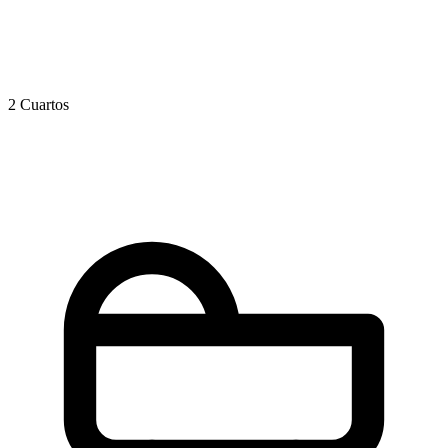
2 Cuartos