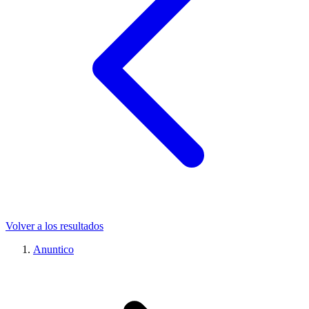
Volver a los resultados
Anuntico