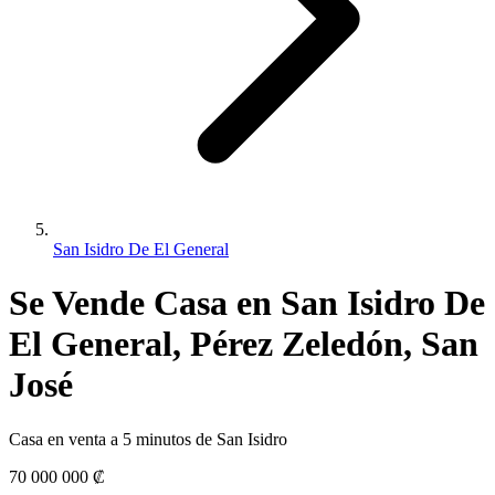
San Isidro De El General
Se Vende Casa en San Isidro De
El General, Pérez Zeledón, San
José
Casa en venta a 5 minutos de San Isidro
70 000 000 ₡