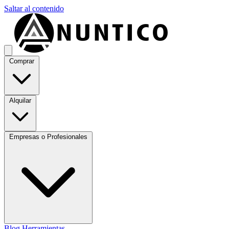
Saltar al contenido
Comprar
Alquilar
Empresas o Profesionales
Blog
Herramientas