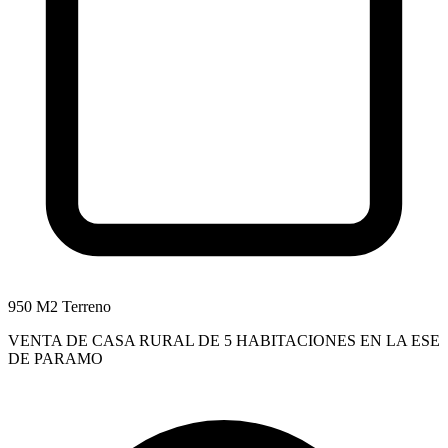
950 M2 Terreno
VENTA DE CASA RURAL DE 5 HABITACIONES EN LA ESE
DE PARAMO