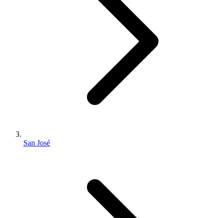
San José