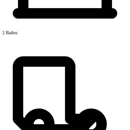
2
Baños