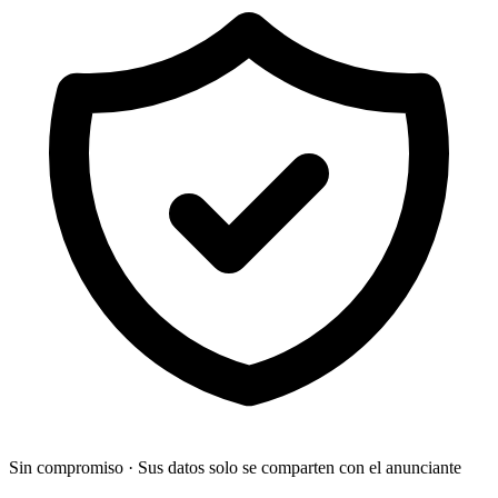
Sin compromiso
·
Sus datos solo se comparten con el anunciante