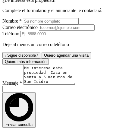
¿Le interesa esta propiedad?
Complete el formulario y el anunciante le contactará.
Nombre
*
Correo electrónico
Teléfono
Deje al menos un correo o teléfono
¿Sigue disponible?
Quiero agendar una visita
Quiero más información
Mensaje
*
Enviar consulta