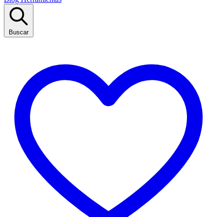
Buscar