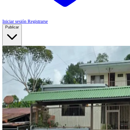
Iniciar sesión
Registrarse
Publicar