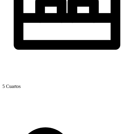
5 Cuartos