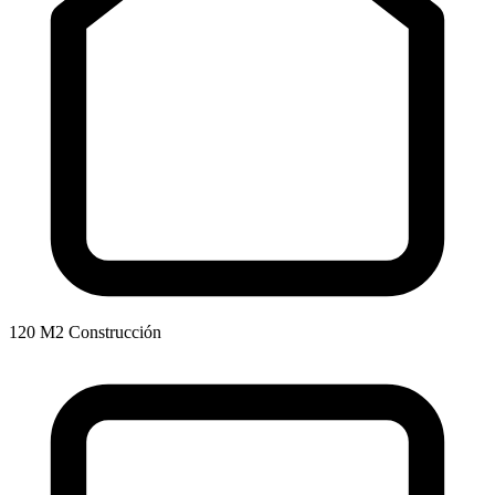
120 M2 Construcción