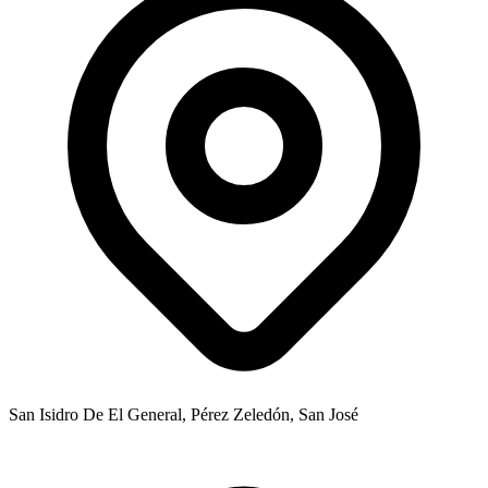
San Isidro De El General, Pérez Zeledón, San José