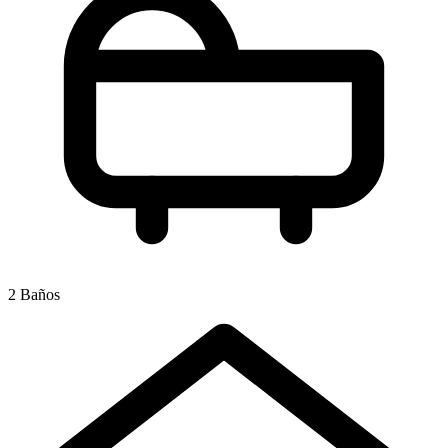
2 Baños