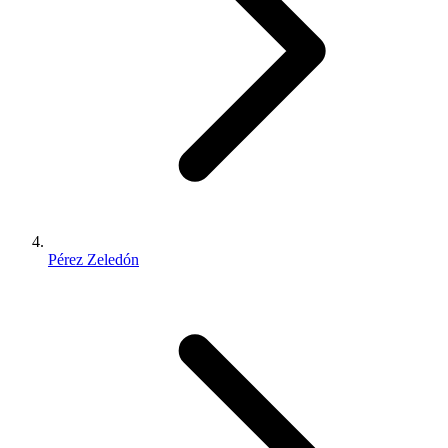
Pérez Zeledón