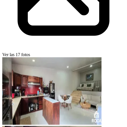
Ver las 17 fotos