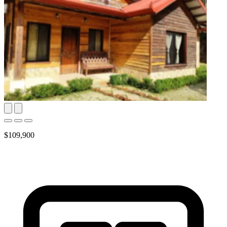
$109,900