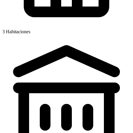
3
Habitaciones