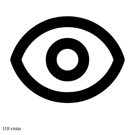
118 vistas