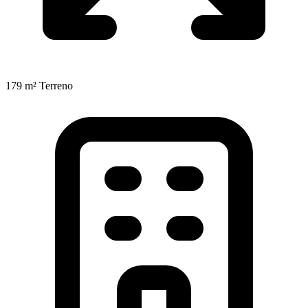
179 m²
Terreno