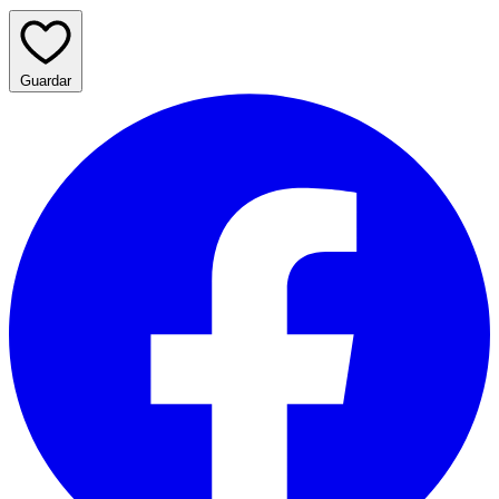
Guardar