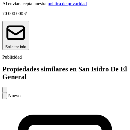
Al enviar acepta nuestra
política de privacidad
.
70 000 000 ₡
Solicitar info
Publicidad
Propiedades similares en San Isidro De El
General
Nuevo