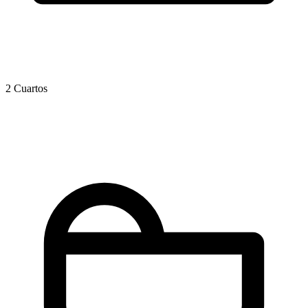
2 Cuartos