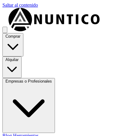
Saltar al contenido
Comprar
Alquilar
Empresas o Profesionales
Blog
Herramientas