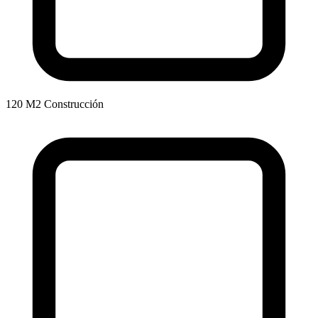
120 M2 Construcción