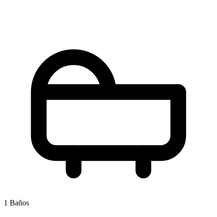
1 Baños