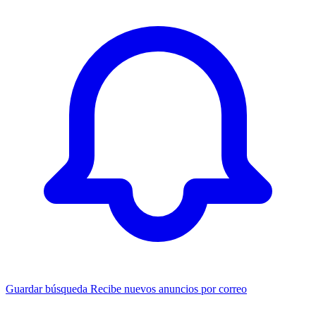
Guardar búsqueda
Recibe nuevos anuncios por correo