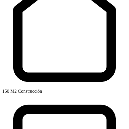
150 M2 Construcción