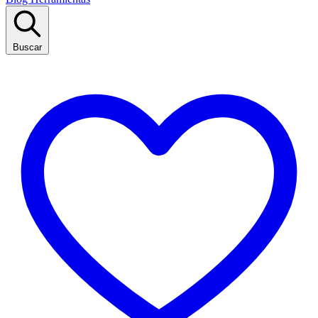
Buscar