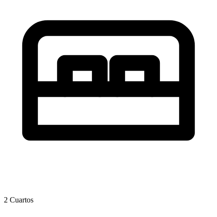
2 Cuartos