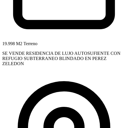
19.998 M2 Terreno
SE VENDE RESIDENCIA DE LUJO AUTOSUFIENTE CON
REFUGIO SUBTERRANEO BLINDADO EN PEREZ
ZELEDON