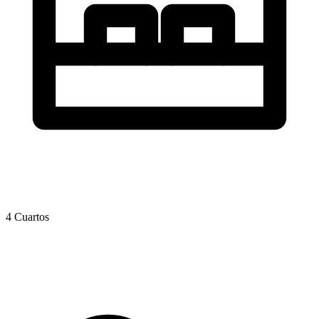
4 Cuartos