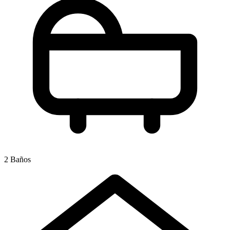
2 Baños