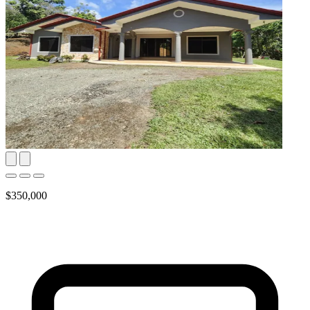
$350,000