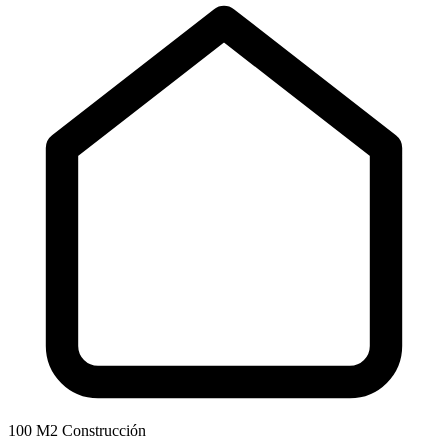
100 M2 Construcción