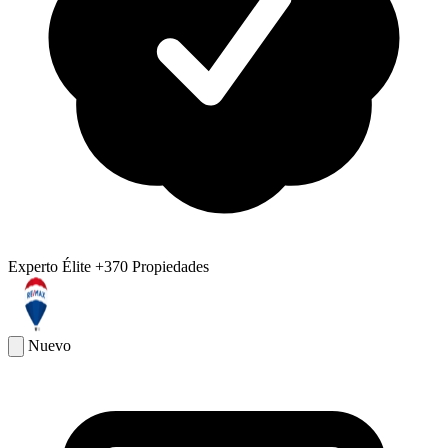
Experto Élite
+370 Propiedades
Nuevo