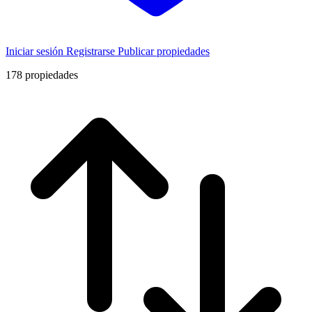
Iniciar sesión
Registrarse
Publicar propiedades
178
propiedades