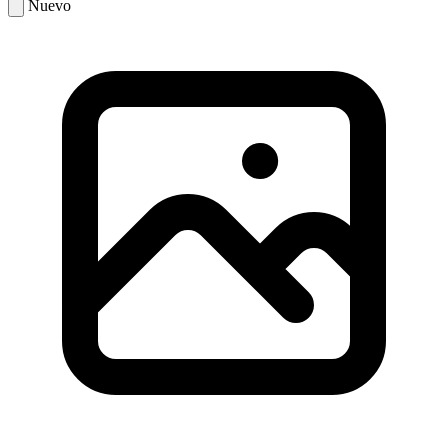
Nuevo