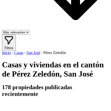
Filtros
Inicio
›
Casas
›
San José
›
Pérez Zeledón
Casas y viviendas en el cantón
de Pérez Zeledón, San José
178
propiedades publicadas
recientemente