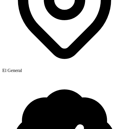
El General