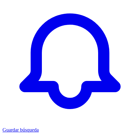
Guardar búsqueda