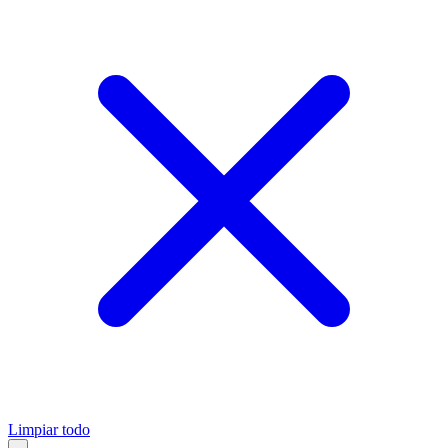
Limpiar todo