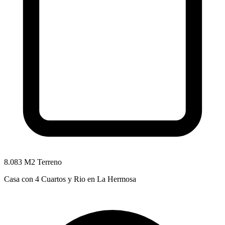
8.083 M2 Terreno
Casa con 4 Cuartos y Rio en La Hermosa