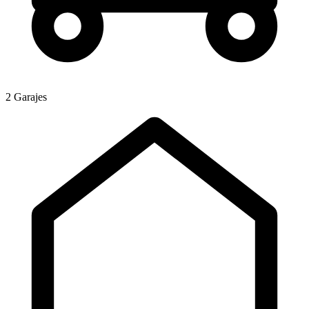
2 Garajes