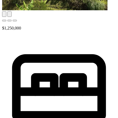
$1,250,000