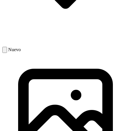
Nuevo