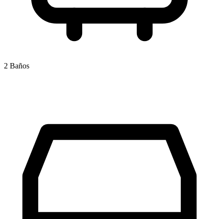
2 Baños