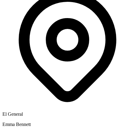
El General
Emma Bennett