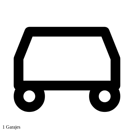
1 Garajes