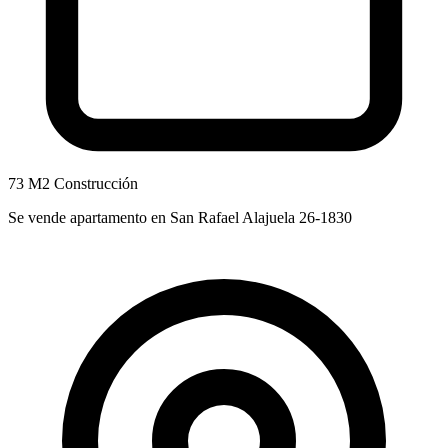
73 M2 Construcción
Se vende apartamento en San Rafael Alajuela 26-1830