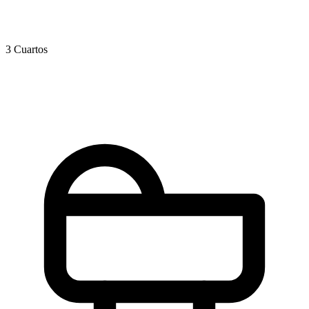
3 Cuartos