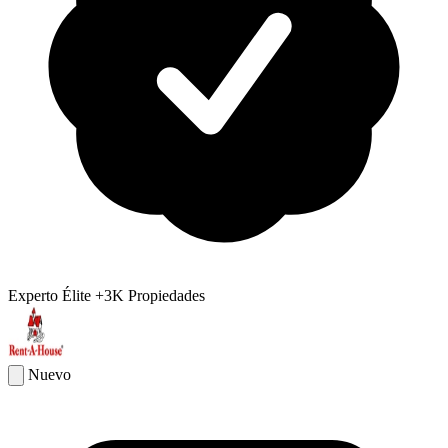
Experto Élite
+3K Propiedades
Nuevo