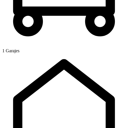
1 Garajes