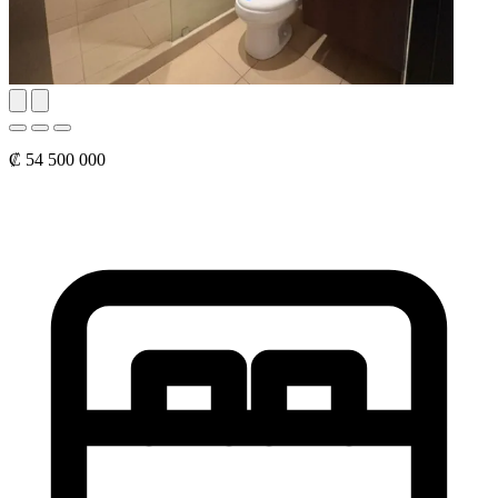
₡ 54 500 000