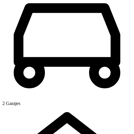
2 Garajes