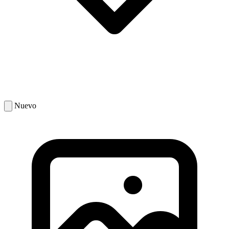
Nuevo