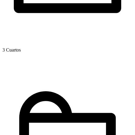
3 Cuartos