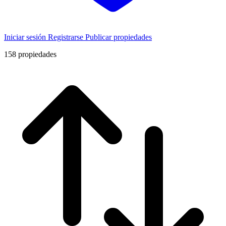
Iniciar sesión
Registrarse
Publicar propiedades
158
propiedades