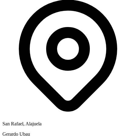
San Rafael, Alajuela
Gerardo Ubau