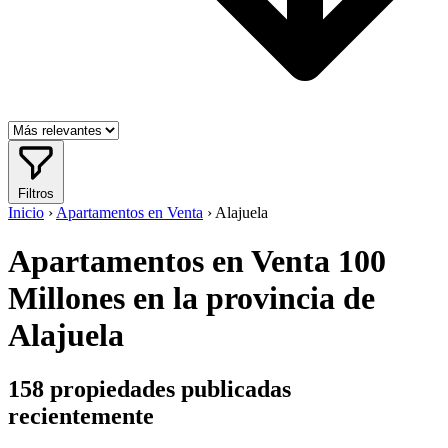
Filtros
Inicio
›
Apartamentos en Venta
›
Alajuela
Apartamentos en Venta 100
Millones en la provincia de
Alajuela
158
propiedades publicadas
recientemente