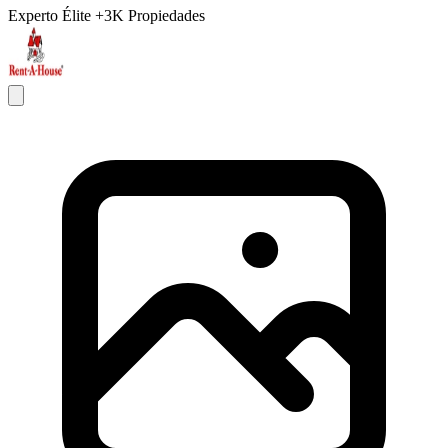
Experto Élite
+3K Propiedades