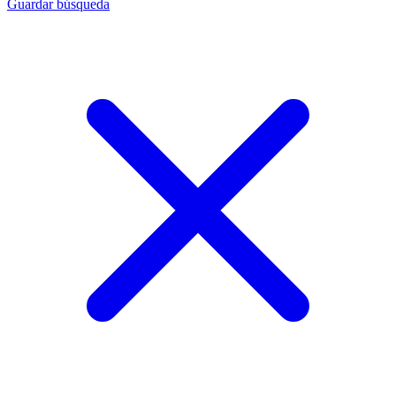
Guardar búsqueda