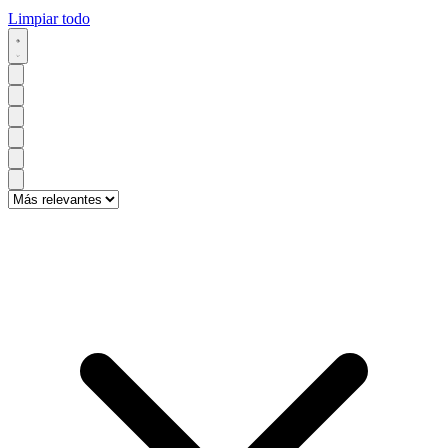
Limpiar todo