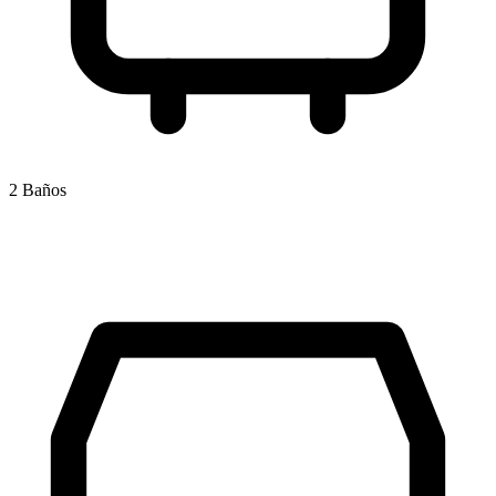
2 Baños