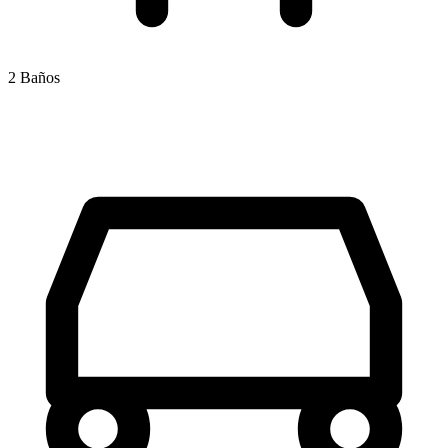
2 Baños