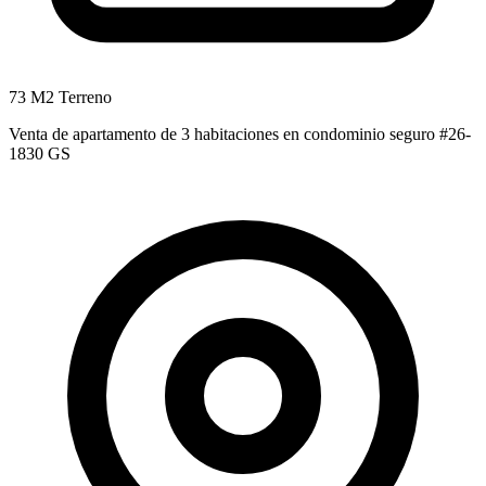
73 M2 Terreno
Venta de apartamento de 3 habitaciones en condominio seguro #26-
1830 GS