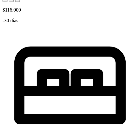
$116,000
-30 días