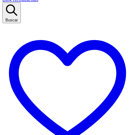
Buscar