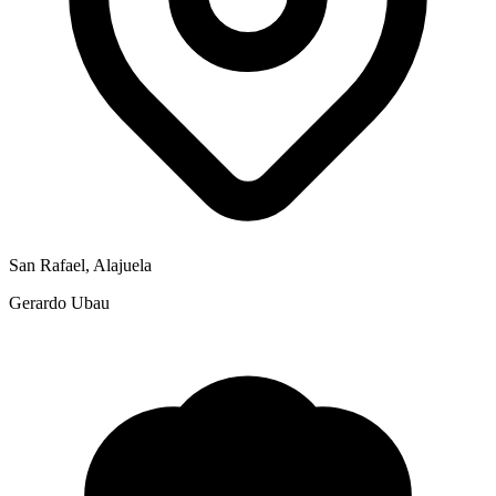
San Rafael, Alajuela
Gerardo Ubau