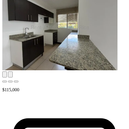
$115,000