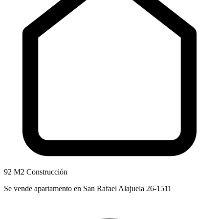
92 M2 Construcción
Se vende apartamento en San Rafael Alajuela 26-1511