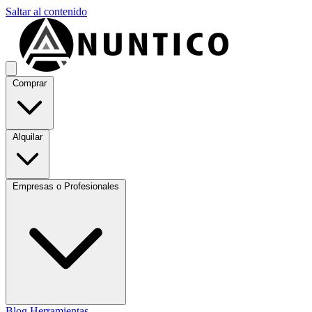
Saltar al contenido
Comprar
Alquilar
Empresas o Profesionales
Blog
Herramientas