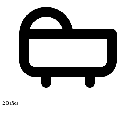
2 Baños