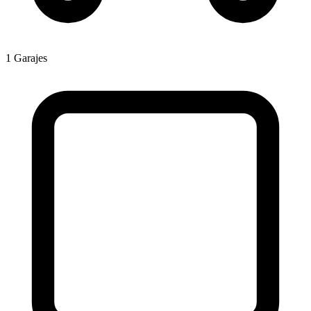
1 Garajes