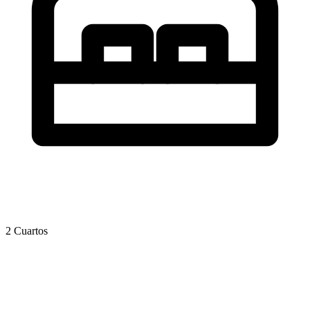
2 Cuartos