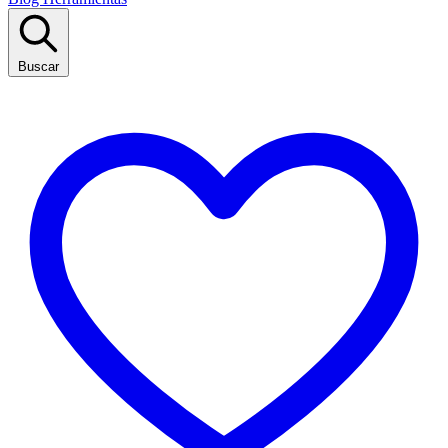
Buscar