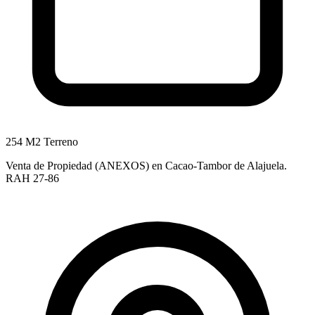
254 M2 Terreno
Venta de Propiedad (ANEXOS) en Cacao-Tambor de Alajuela.
RAH 27-86