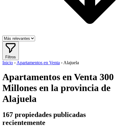
Filtros
Inicio
›
Apartamentos en Venta
›
Alajuela
Apartamentos en Venta 300
Millones en la provincia de
Alajuela
167
propiedades publicadas
recientemente