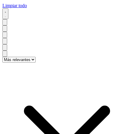
Limpiar todo