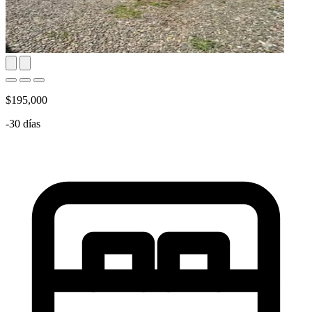
$195,000
-30 días