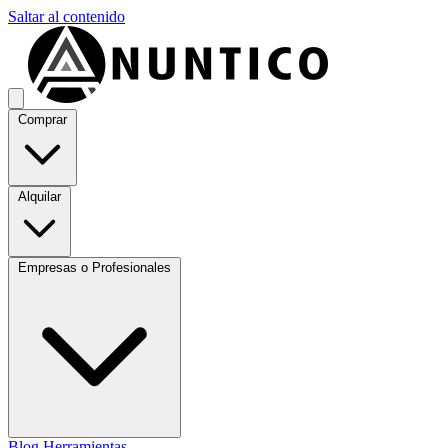
Saltar al contenido
Comprar
Alquilar
Empresas o Profesionales
Blog
Herramientas