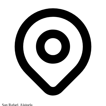
San Rafael, Alajuela