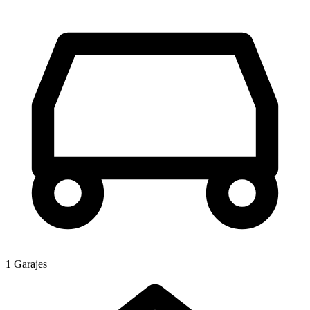
1 Garajes