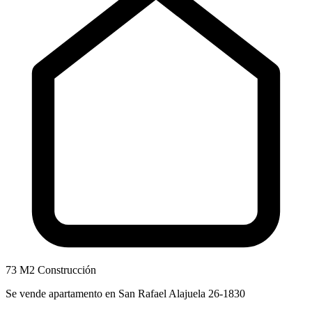
73 M2 Construcción
Se vende apartamento en San Rafael Alajuela 26-1830