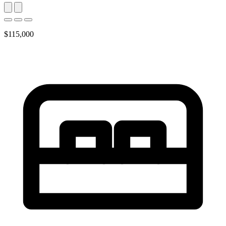
$115,000