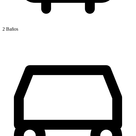
2 Baños