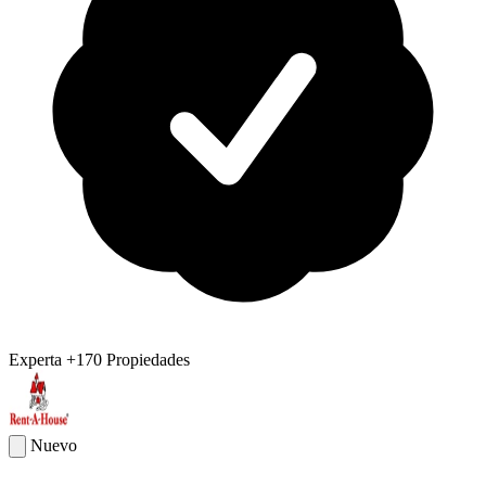
Experta
+170 Propiedades
Nuevo