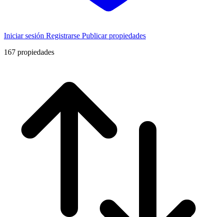
Iniciar sesión
Registrarse
Publicar propiedades
167
propiedades