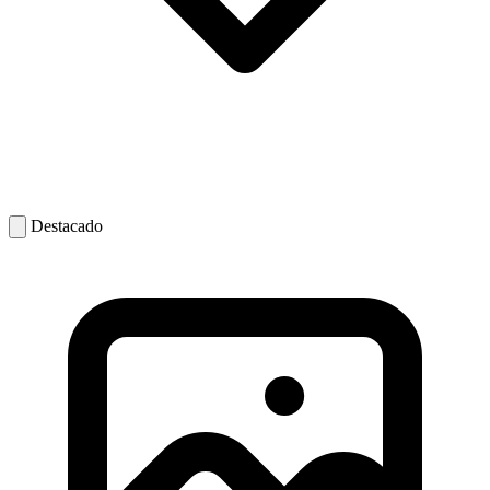
Destacado