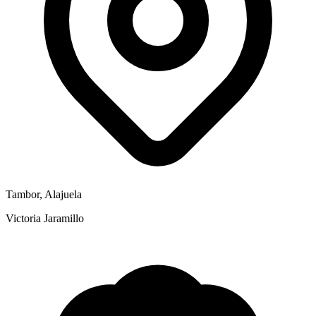
Tambor, Alajuela
Victoria Jaramillo