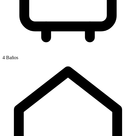
4 Baños