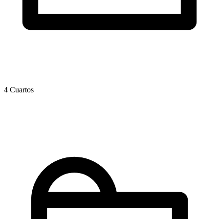
4 Cuartos