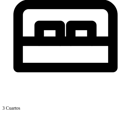
3 Cuartos