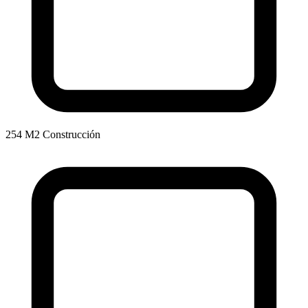
254 M2 Construcción