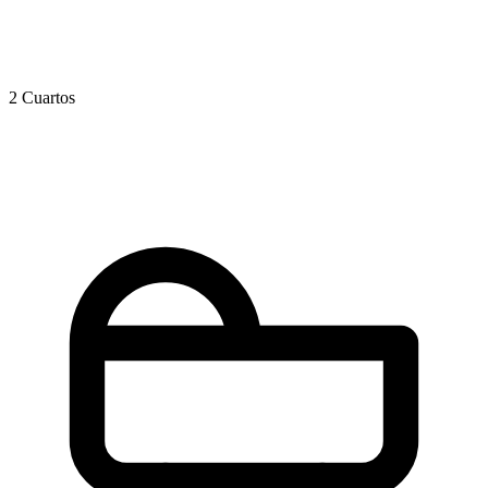
2 Cuartos