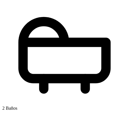
2 Baños