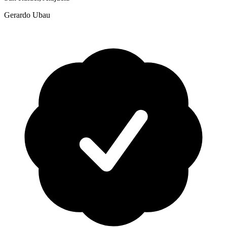
Gerardo Ubau