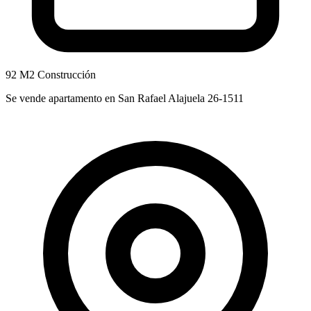
92 M2 Construcción
Se vende apartamento en San Rafael Alajuela 26-1511