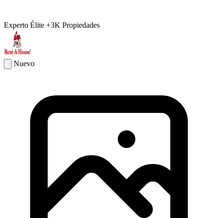
Experto Élite
+3K Propiedades
Nuevo