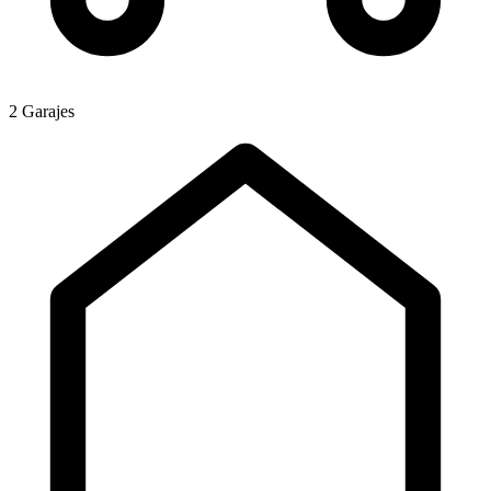
2 Garajes