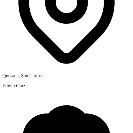
Quesada, San Carlos
Edwin Cruz