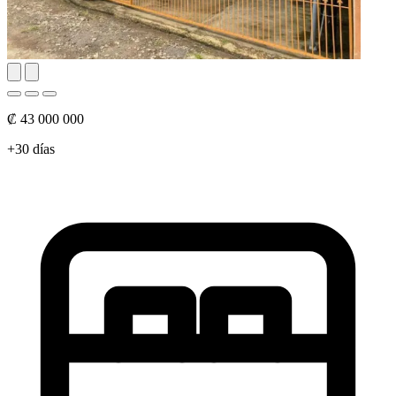
₡ 43 000 000
+30 días