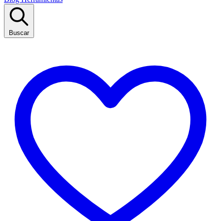
Buscar