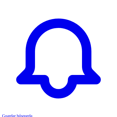
Guardar búsqueda