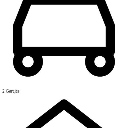
2 Garajes