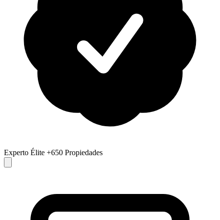
Experto Élite
+650 Propiedades