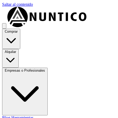
Saltar al contenido
Comprar
Alquilar
Empresas o Profesionales
Blog
Herramientas