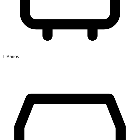
1 Baños