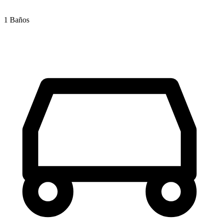
1 Baños