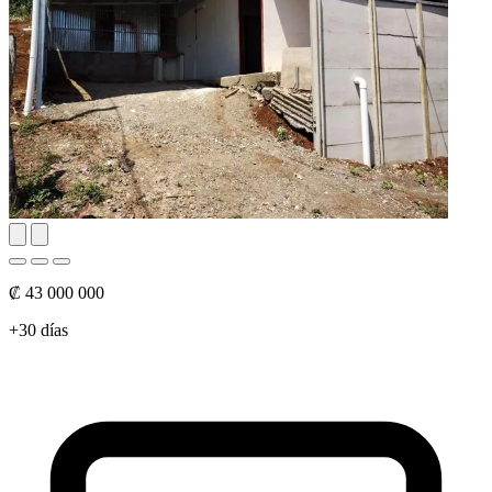
₡ 43 000 000
+30 días