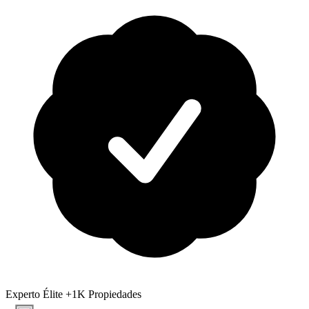
Experto Élite
+1K Propiedades