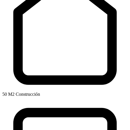
50 M2 Construcción