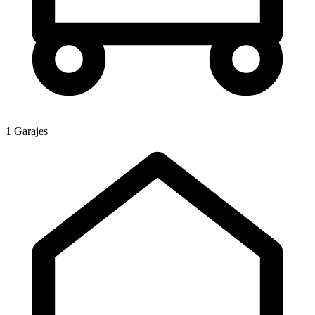
1 Garajes