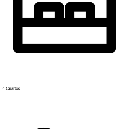
4 Cuartos