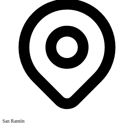
San Ramón