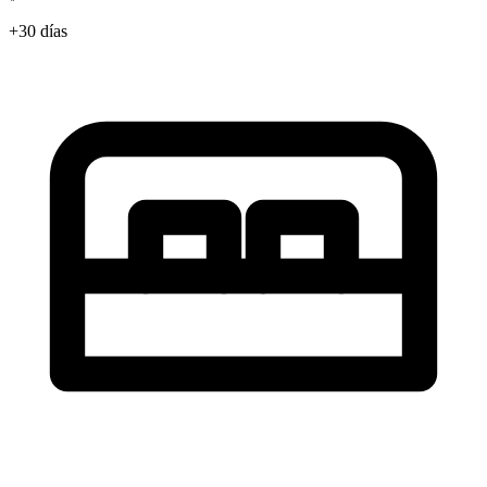
+30 días