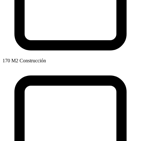
170 M2 Construcción