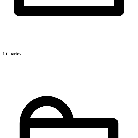
1 Cuartos