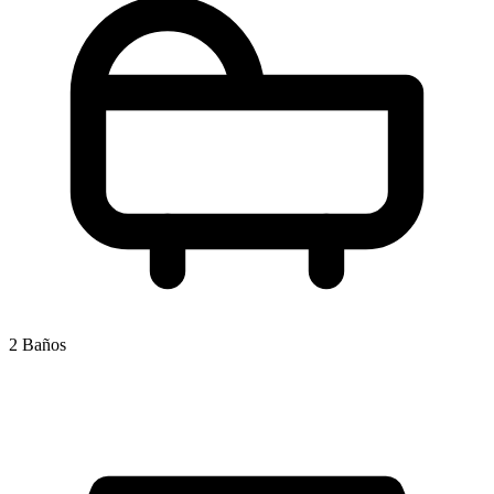
2 Baños