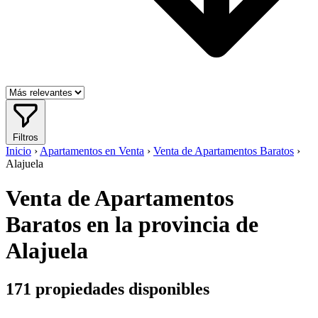
Filtros
Inicio
›
Apartamentos en Venta
›
Venta de Apartamentos Baratos
›
Alajuela
Venta de Apartamentos
Baratos en la provincia de
Alajuela
171
propiedades disponibles