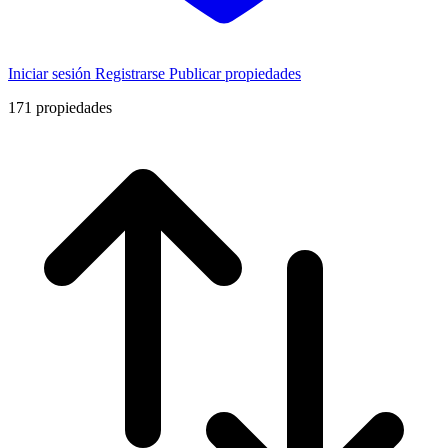
Iniciar sesión
Registrarse
Publicar propiedades
171
propiedades