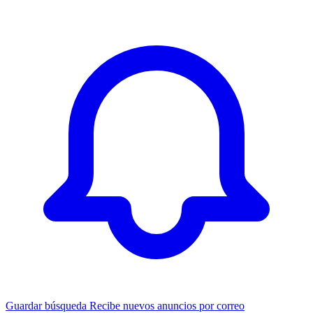
Guardar búsqueda
Recibe nuevos anuncios por correo