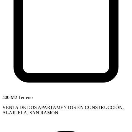
400 M2 Terreno
VENTA DE DOS APARTAMENTOS EN CONSTRUCCIÓN,
ALAJUELA, SAN RAMON