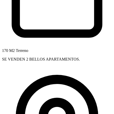
170 M2 Terreno
SE VENDEN 2 BELLOS APARTAMENTOS.