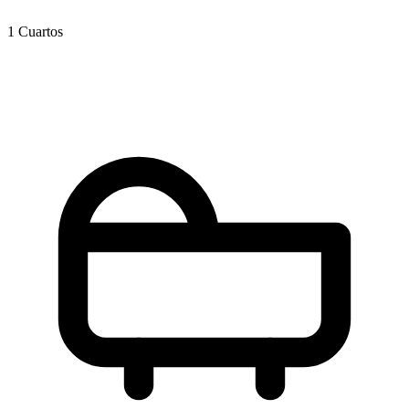
1 Cuartos