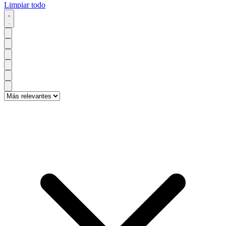
Limpiar todo