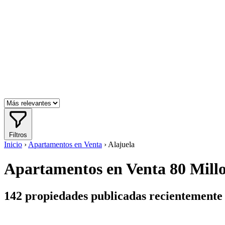
Filtros
Inicio
›
Apartamentos en Venta
›
Alajuela
Apartamentos en Venta 80 Millon
142
propiedades publicadas recientemente