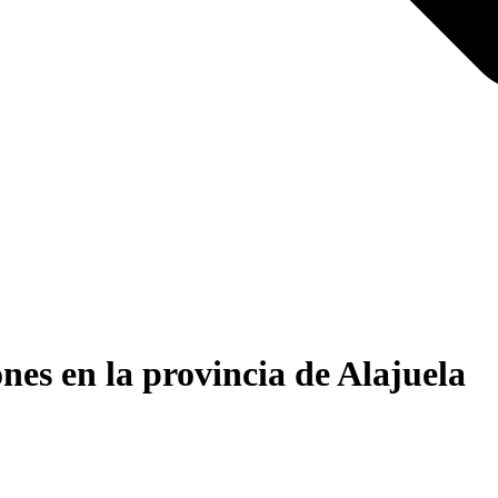
es en la provincia de Alajuela