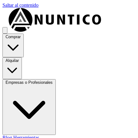
Saltar al contenido
Comprar
Alquilar
Empresas o Profesionales
Blog
Herramientas