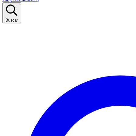
Buscar